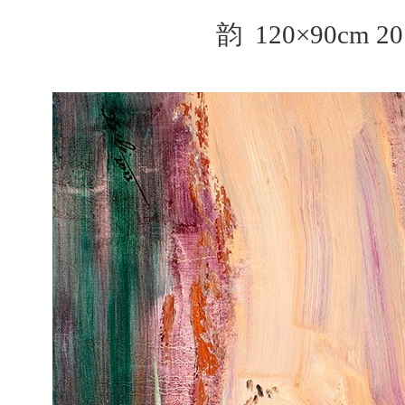
韵 120×90cm 