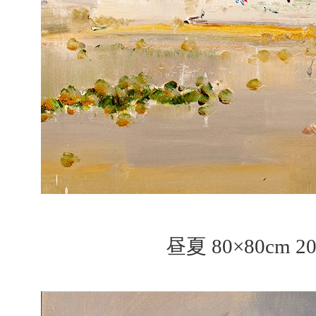
昼夏 80×80cm 