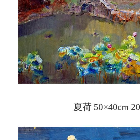
夏荷 50×40cm 