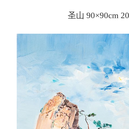
圣山 90×90cm 