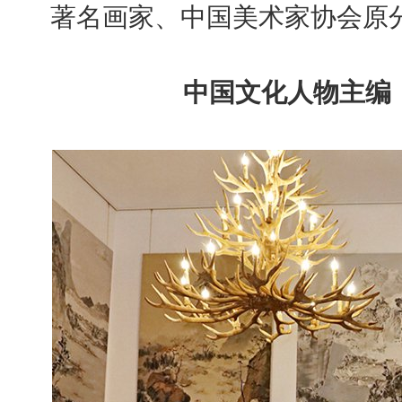
著名画家、中国美术家协会原
中国文化人物主编 