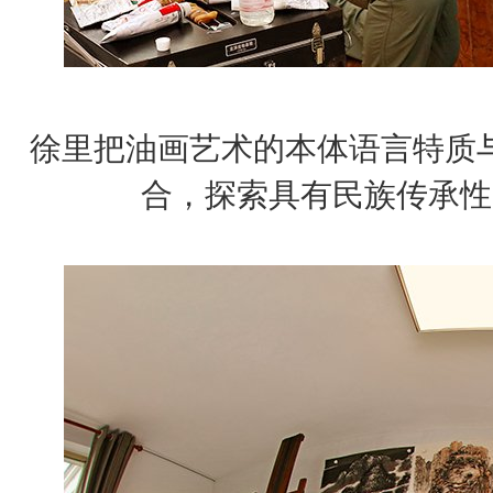
徐里把油画艺术的本体语言特质
合，探索具有民族传承性