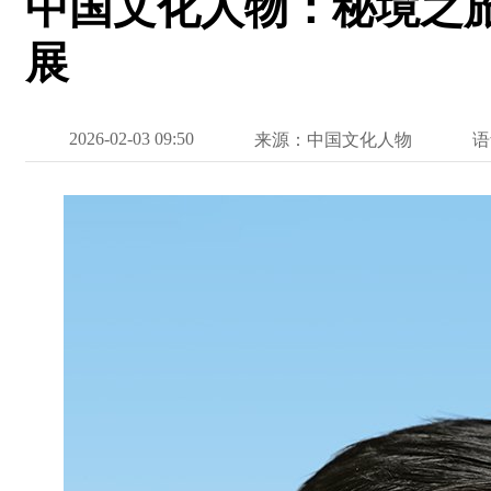
中国文化人物：秘境之
展
2026-02-03 09:50
来源：中国文化人物
语