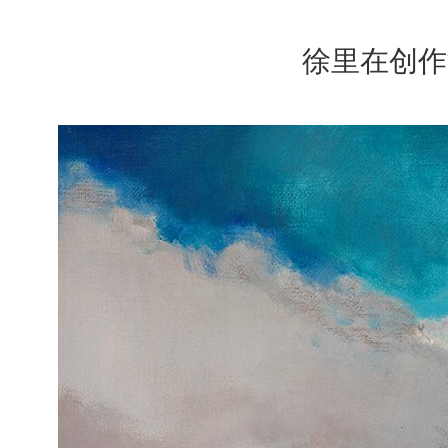
徐里在创作