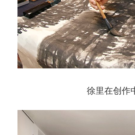
徐里在创作