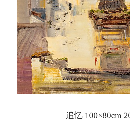
追忆 100×80cm