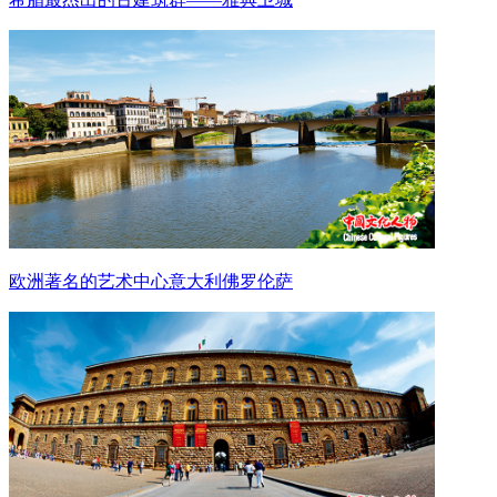
欧洲著名的艺术中心意大利佛罗伦萨