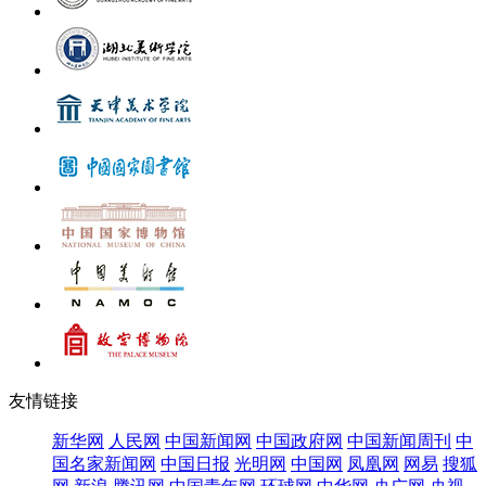
友情链接
新华网
人民网
中国新闻网
中国政府网
中国新闻周刊
中
国名家新闻网
中国日报
光明网
中国网
凤凰网
网易
搜狐